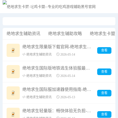
黑夜模式
绝地求生辅助资讯
绝地求生辅助攻略
绝地求生卡盟
绝地求生限量版下载官网-绝地求生限量版哪里可以下载
查看
绝地求生辅助资讯
2026-05-14
绝地求生国际版地铁逃生体验服最新资讯-绝地求生国际版地铁逃生体验服玩法与更新内容解析
查看
绝地求生辅助资讯
2026-05-14
绝地求生国际服加速器使用指南-绝地求生国际服加速器推荐与评测
查看
绝地求生辅助资讯
2026-05-13
绝地求生轻量版：畅快体验无负担-绝地求生轻量版下载与玩法全解析
查看