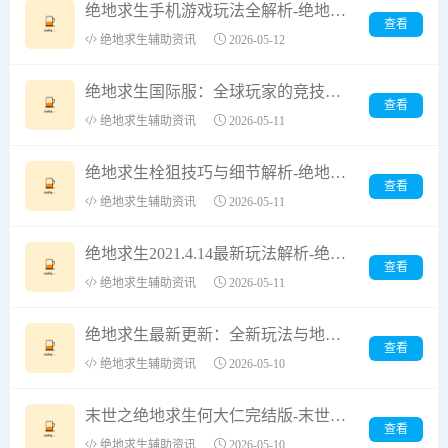
绝地求生手机游戏玩法全解析-绝地求生手机游戏玩法技巧与攻略
查看
绝地求生辅助资讯
2026-05-12
绝地求生国际服：全球玩家的竞技场-绝地求生国际服最新版本与游戏体验解析
查看
绝地求生辅助资讯
2026-05-11
绝地求生栓狙技巧与细节解析-绝地求生栓狙操作技巧与实战应用
查看
绝地求生辅助资讯
2026-05-11
绝地求生2021.4.14最新玩法解析-绝地求生2021.4.14版本更新内容与玩家体验分享
查看
绝地求生辅助资讯
2026-05-11
绝地求生最新更新：全新玩法与地图上线-绝地求生最新版本更新内容与玩家体验分析
查看
绝地求生辅助资讯
2026-05-10
末世之绝地求生何大仁完结版-末世之绝地求生何大仁完结版完整剧情解析
查看
绝地求生辅助资讯
2026-05-10