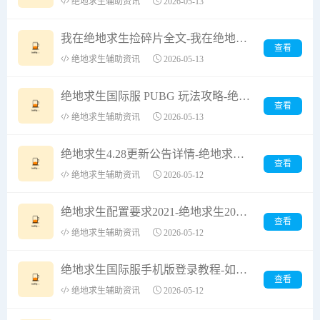
绝地求生辅助资讯
2026-05-13
我在绝地求生捡碎片全文-我在绝地求生捡碎片全文阅读与解析
查看
绝地求生辅助资讯
2026-05-13
绝地求生国际服 PUBG 玩法攻略-绝地求生国际服 PUBG 玩家必看的战术指南
查看
绝地求生辅助资讯
2026-05-13
绝地求生4.28更新公告详情-绝地求生4月28日版本更新内容解析
查看
绝地求生辅助资讯
2026-05-12
绝地求生配置要求2021-绝地求生2021最低配置与推荐配置详解
查看
绝地求生辅助资讯
2026-05-12
绝地求生国际服手机版登录教程-如何在手机上登录绝地求生国际服详细步骤
查看
绝地求生辅助资讯
2026-05-12