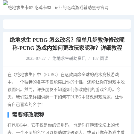
黑夜模式
绝地求生 PUBG 怎么改名？简单几步教你修改昵
称-PUBG 游戏内如何更改玩家昵称？详细教程
2025-07-27
/
绝地求生辅助资讯
/
187 阅读
在《绝地求生》中（PUBG）在这款风靡全球的战术竞技游戏
中，一个独特的名字不仅能突出你的个性，还能让你在游戏中脱
颖而出。然而，许多朋友不知道如何修改他们的游戏名称。今
天，我们就来详细讲解一下如何在PUBG中修改游戏玩家，让你
有自己喜欢的名字！
需要修改昵称
在PUBG中，它不仅是你的识别码，也是你在游戏论坛上的代
表。一个不同的名字可以帮助你突破别人，或者让你在游戏中看