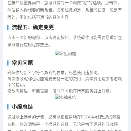
在帐户设置界面中，您可以看到一个叫做“呢”的选项。点击它，
然后输入你想要的新条目。必须注意的是，条目的长度一般是有
限的，不能包括不适当的具体内容。
流程五：确定变更
点击一个新的呢称，点击确定按钮。系统软件可能需要您重新登
录以进行应用程序变更。
常见问题
确保你的新名字符合游戏的要求，尽量使用违禁词。
每次修改昵称也可能需要支付一定的费用，具体费用请参考游戏
中的说明。
修改昵称后，可能需要一段时间才能在所有服务器上升级。
小编总结
通过以上简单的步骤，您可以很容易地在PUBG中修改您的网络
名称。修改昵称是一个很好的选择，无论是为了更好的游戏感