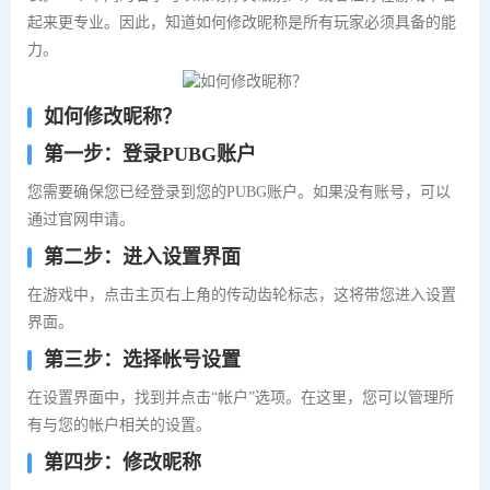
起来更专业。因此，知道如何修改昵称是所有玩家必须具备的能
力。
如何修改昵称？
第一步：登录PUBG账户
您需要确保您已经登录到您的PUBG账户。如果没有账号，可以
通过官网申请。
第二步：进入设置界面
在游戏中，点击主页右上角的传动齿轮标志，这将带您进入设置
界面。
第三步：选择帐号设置
在设置界面中，找到并点击“帐户”选项。在这里，您可以管理所
有与您的帐户相关的设置。
第四步：修改昵称