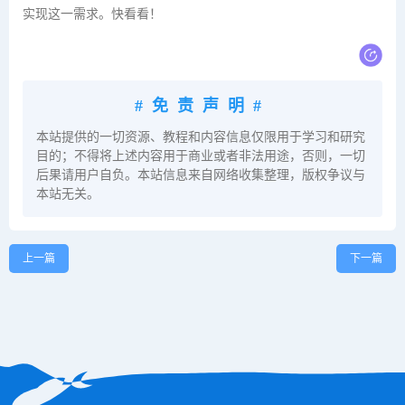
实现这一需求。快看看！
#免责声明#
本站提供的一切资源、教程和内容信息仅限用于学习和研究
目的；不得将上述内容用于商业或者非法用途，否则，一切
后果请用户自负。本站信息来自网络收集整理，版权争议与
本站无关。
上一篇
下一篇