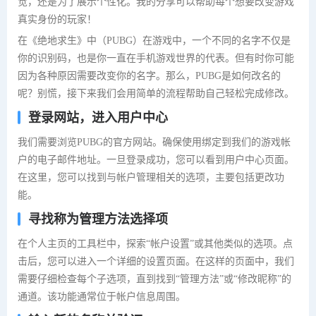
觉，还是为了展示个性化。我的分享可以帮助每个想要改变游戏
真实身份的玩家！
在《绝地求生》中（PUBG）在游戏中，一个不同的名字不仅是
你的识别码，也是你一直在手机游戏世界的代表。但有时你可能
因为各种原因需要改变你的名字。那么，PUBG是如何改名的
呢？别慌，接下来我们会用简单的流程帮助自己轻松完成修改。
登录网站，进入用户中心
我们需要浏览PUBG的官方网站。确保使用绑定到我们的游戏帐
户的电子邮件地址。一旦登录成功，您可以看到用户中心页面。
在这里，您可以找到与帐户管理相关的选项，主要包括更改功
能。
寻找称为管理方法选择项
在个人主页的工具栏中，探索“帐户设置”或其他类似的选项。点
击后，您可以进入一个详细的设置页面。在这样的页面中，我们
需要仔细检查每个子选项，直到找到“管理方法”或“修改昵称”的
通道。该功能通常位于帐户信息周围。