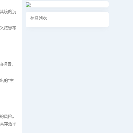
其境的沉
标签列表
义按键布
由探索，
出的“生
的风险。
高存活率