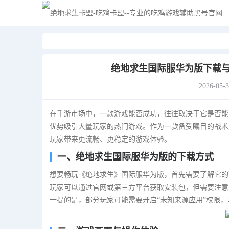
绝地求生国际服华为版下载与
2026-05-
在手游市场中，一款游戏能否成功，往往取决于它是否能
优势吸引大量玩家的热门游戏。作为一款备受瞩目的战术
玩家带来更流畅、更稳定的游戏体验。
一、绝地求生国际服华为版的下载方式
想要畅玩《绝地求生》国际服华为版，首先需要了解它的
玩家可以通过官网或第三方平台获取安装包，但需要注意
一提的是，部分玩家可能需要开启“未知来源应用”权限