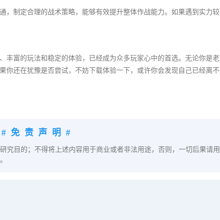
通，制定合理的战术策略，能够有效提升整体作战能力。如果遇到实力较
、丰富的玩法和稳定的体验，已经成为众多玩家心中的首选。无论你是老
果你还在犹豫是否尝试，不妨下载体验一下，或许你会发现自己已经离不
#免责声明#
研究目的；不得将上述内容用于商业或者非法用途，否则，一切后果请用
。