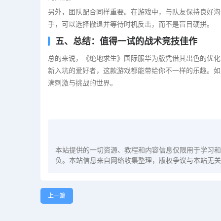
另外，团队配合同样重要。在游戏中，与队友保持良好沟
手，可以选择撤退并等待时机反击，而不是盲目硬拼。
五、总结：值得一试的战术竞技佳作
总的来说，《绝地求生》国际服华为版凭借其出色的优化
新入坑的爱好者，这款游戏都能带给你不一样的乐趣。如
满刺激与挑战的世界。
本站提供的一切资源、教程和内容信息仅限用于学习和
负。本站信息来自网络收集整理，版权争议与本站无关
上一篇