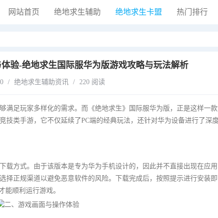
网站首页
绝地求生辅助
绝地求生卡盟
热门排行
体验-绝地求生国际服华为版游戏攻略与玩法解析
30
/
绝地求生辅助资讯
/
220 阅读
够满足玩家多样化的需求。而《绝地求生》国际服华为版，正是这样一款
竞技类手游，它不仅延续了PC端的经典玩法，还针对华为设备进行了深
下载方式。由于该版本是专为华为手机设计的，因此并不直接出现在应用
选择正规渠道以避免恶意软件的风险。下载完成后，按照提示进行安装即
，才能顺利运行游戏。