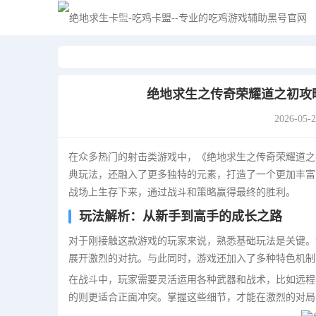
绝地求生之传奇荣耀道之初攻
2026-05-
在众多热门的射击类游戏中，《绝地求生之传奇荣耀道之
典玩法，还融入了更多独特的元素，打造了一个更加丰富
战场上生存下来，通过战斗和策略赢得最终的胜利。
玩法解析：从新手到高手的成长之路
对于刚接触这款游戏的玩家来说，熟悉基础玩法是关键。
展开激烈的对抗。与此同时，游戏还加入了多种特色机制
在战斗中，玩家需要灵活运用各种武器和战术，比如远程
的则更适合正面冲突。掌握这些细节，才能在激烈的对局