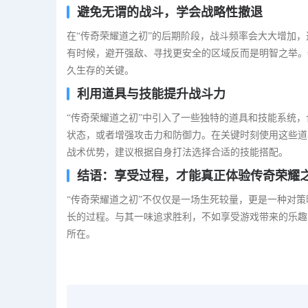
避免无谓的战斗，学会战略性撤退
在“传奇荣耀道之初”的后期阶段，战斗频率会大大增加
有时候，避开强敌、寻找更安全的区域反而是明智之举。
久生存的关键。
利用道具与技能提升战斗力
“传奇荣耀道之初”中引入了一些独特的道具和技能系统
状态，或者增强攻击力和防御力。在关键时刻使用这些道
战术优势，建议根据自身打法选择合适的技能搭配。
结语：享受过程，才能真正体验传奇荣耀
“传奇荣耀道之初”不仅仅是一场生死较量，更是一种对
长的过程。与其一味追求胜利，不如享受游戏带来的乐趣
所在。