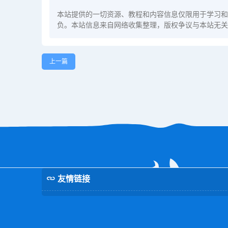
本站提供的一切资源、教程和内容信息仅限用于学习和
负。本站信息来自网络收集整理，版权争议与本站无关
上一篇
友情链接