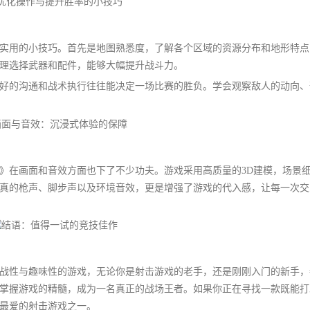
实用的小技巧。首先是地图熟悉度，了解各个区域的资源分布和地形特点
理选择武器和配件，能够大幅提升战斗力。
好的沟通和战术执行往往能决定一场比赛的胜负。学会观察敌人的动向、
》在画面和音效方面也下了不少功夫。游戏采用高质量的3D建模，场景
真的枪声、脚步声以及环境音效，更是增强了游戏的代入感，让每一次交
战性与趣味性的游戏，无论你是射击游戏的老手，还是刚刚入门的新手，
掌握游戏的精髓，成为一名真正的战场王者。如果你正在寻找一款既能打
最爱的射击游戏之一。