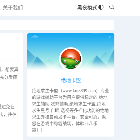
关于我们
黑夜模式
而，想要真
充分发挥
绝地卡盟
绝地求生卡盟（www.km8899.com）专业
的游戏辅助平台为用户提供稳定的,绝地
求生辅助,吃鸡辅助,绝地求生卡盟,绝地
量避免在
求生黑号,自瞄,透视等多样化功能的绝地
击，往往
求生外挂自动发卡平台。安全可靠，助
您在游戏中称霸战场，体验非凡乐
趣！！