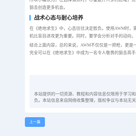
狙击创造更多机会。
战术心态与耐心培养
在《绝地求生》中，心态往往决定胜负。使用AWM时，
机比盲目进攻更为重要。同时，要学会分析对手的动向，
结合上面内容，总的来说，AWM不仅仅是一把枪，更是
完全可以在《绝地求生》中成为一名令人敬畏的狙击高手
本站提供的一切资源、教程和内容信息仅限用于学习和
负。本站信息来自网络收集整理，版权争议与本站无关
上一篇